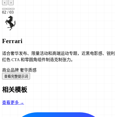
‹
›
02
/ 03
Ferrari
适合奢华发布、限量活动和高端运动专题，近黑电影感、锐利
红色 CTA 和零圆角组件制造克制张力。
商业品牌
奢华质感
查看完整提示词
相关模板
查看更多 →