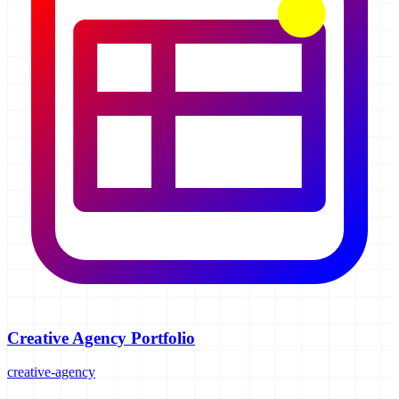
Creative Agency Portfolio
creative-agency