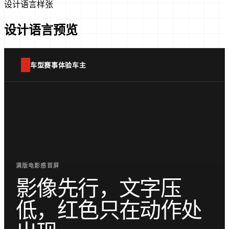
设计语言样张
设计语言预览
车型
赛事
体验
车主
满版电影感首屏
影像先行，文字压
低，红色只在动作处