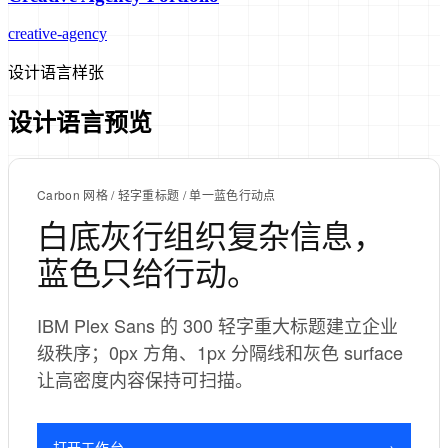
creative-agency
设计语言样张
设计语言预览
Carbon 网格 / 轻字重标题 / 单一蓝色行动点
白底灰行组织复杂信息，
蓝色只给行动。
IBM Plex Sans 的 300 轻字重大标题建立企业
级秩序；0px 方角、1px 分隔线和灰色 surface
让高密度内容保持可扫描。
打开工作台
→