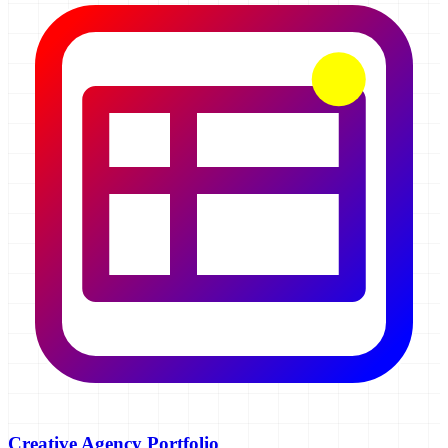
Creative Agency Portfolio