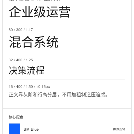
企业级运营
60 / 300 / 1.17
混合系统
32 / 400 / 1.25
决策流程
16 / 400 / 1.50 / +0.16px
正文靠灰阶和行高分层，不用加粗制造压迫感。
核心配色
IBM Blue
#0f62fe