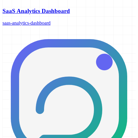
SaaS Analytics Dashboard
saas-analytics-dashboard