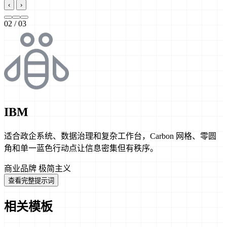
‹
›
03
/ 03
IBM
适合政企系统、数据治理和复杂工作台，Carbon 网格、零圆
角和单一蓝色行动点让信息密集但有秩序。
商业品牌
极简主义
查看完整提示词
相关模板