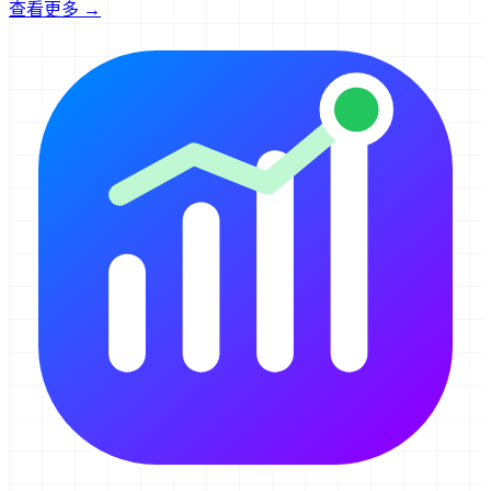
查看更多 →