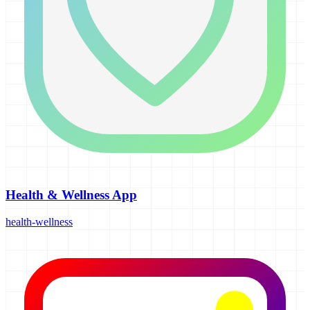
Health & Wellness App
health-wellness