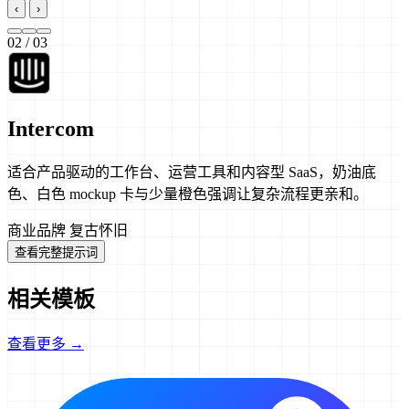
‹
›
02
/ 03
Intercom
适合产品驱动的工作台、运营工具和内容型 SaaS，奶油底
色、白色 mockup 卡与少量橙色强调让复杂流程更亲和。
商业品牌
复古怀旧
查看完整提示词
相关模板
查看更多 →