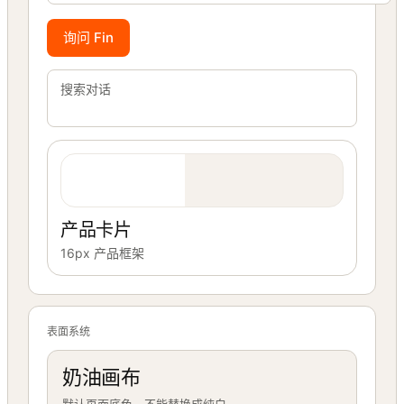
询问 Fin
搜索对话
产品卡片
16px 产品框架
表面系统
奶油画布