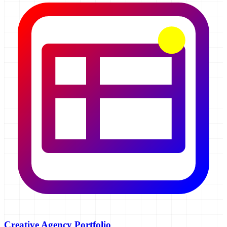
Creative Agency Portfolio