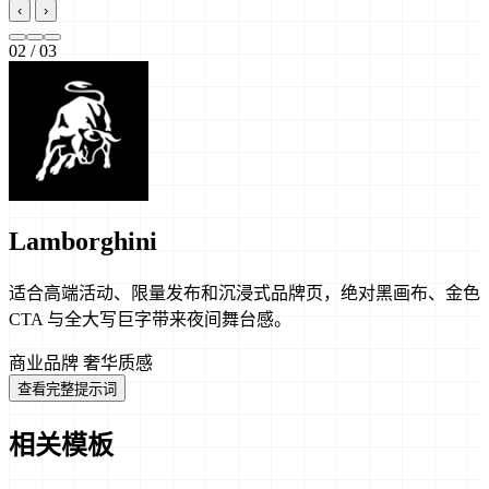
‹
›
02
/ 03
Lamborghini
适合高端活动、限量发布和沉浸式品牌页，绝对黑画布、金色
CTA 与全大写巨字带来夜间舞台感。
商业品牌
奢华质感
查看完整提示词
相关模板