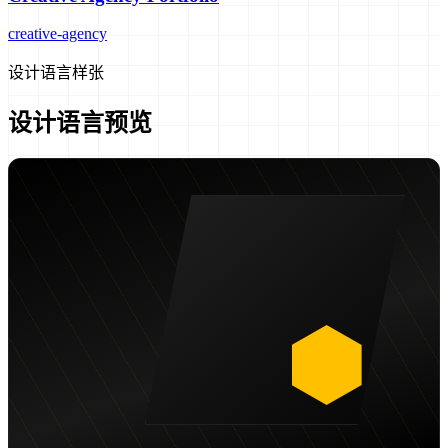
creative-agency
设计语言样张
设计语言预览