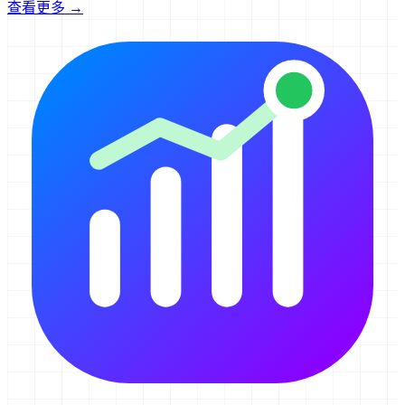
查看更多 →