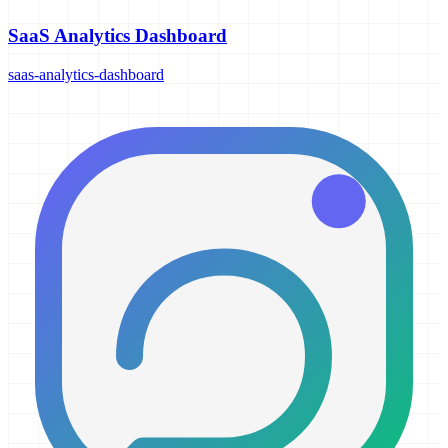
SaaS Analytics Dashboard
saas-analytics-dashboard