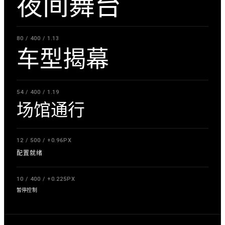
夜间舞台
80 / 400 / 1.13
车型揭幕
54 / 400 / 1.19
场馆通行
12 / 500 / +0.96PX
配置就绪
10 / 400 / +0.225PX
暂停控制