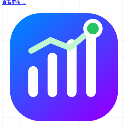
查看更多 →