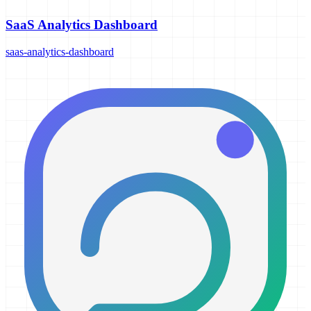
SaaS Analytics Dashboard
saas-analytics-dashboard