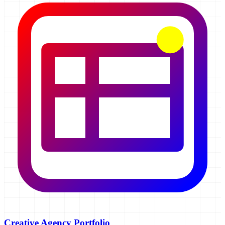
Creative Agency Portfolio