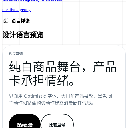
creative-agency
设计语言样张
设计语言预览
视觉基调
纯白商品舞台，产品
卡承担情绪。
界面用 Optimistic 字体、大圆角产品摄影、黑色 pill
主动作和钴蓝购买动作建立消费硬件气质。
探索设备
比较型号