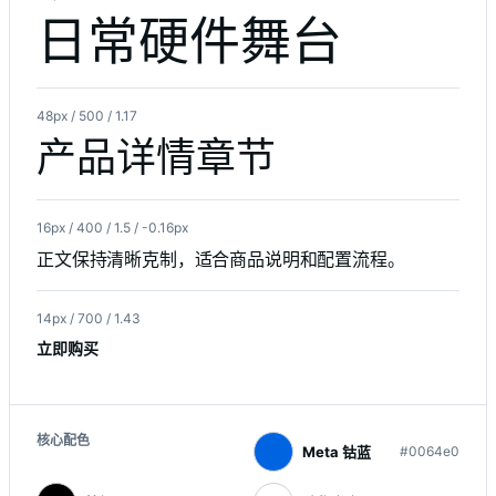
日常硬件舞台
48px / 500 / 1.17
产品详情章节
16px / 400 / 1.5 / -0.16px
正文保持清晰克制，适合商品说明和配置流程。
14px / 700 / 1.43
立即购买
核心配色
Meta 钴蓝
#0064e0