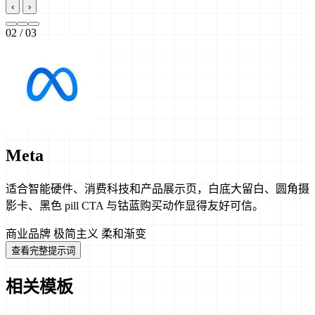
‹
›
03
/ 03
Meta
适合智能硬件、消费科技和产品展示页，白底大留白、圆角摄
影卡、黑色 pill CTA 与钴蓝购买动作显得友好可信。
商业品牌
极简主义
柔和渐变
查看完整提示词
相关模板