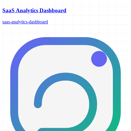
SaaS Analytics Dashboard
saas-analytics-dashboard