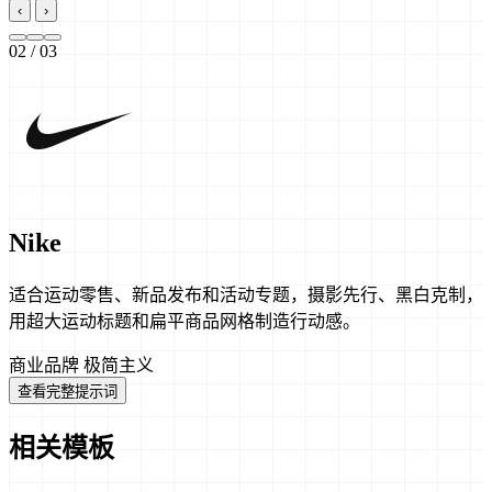
‹
›
02
/ 03
Nike
适合运动零售、新品发布和活动专题，摄影先行、黑白克制，
用超大运动标题和扁平商品网格制造行动感。
商业品牌
极简主义
查看完整提示词
相关模板