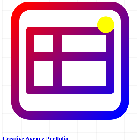
Creative Agency Portfolio