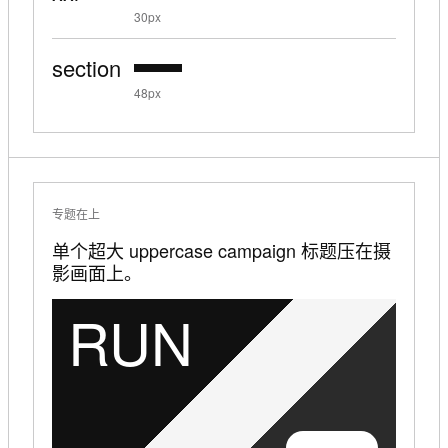
30px
section
48px
专题在上
单个超大 uppercase campaign 标题压在摄
影画面上。
RUN