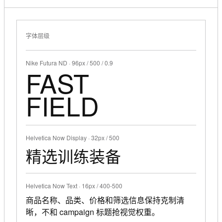
字体层级
Nike Futura ND · 96px / 500 / 0.9
FAST
FIELD
Helvetica Now Display · 32px / 500
精选训练装备
Helvetica Now Text · 16px / 400-500
商品名称、品类、价格和筛选信息保持克制清
晰，不和 campaign 标题抢视觉权重。