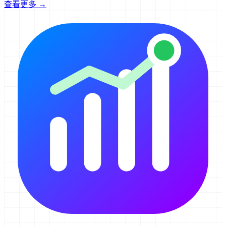
查看更多 →