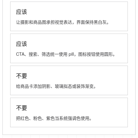
应该
让摄影和商品图承担视觉表达，界面保持黑白灰。
应该
CTA、搜索、筛选统一使用 pill，图标按钮使用圆形。
不要
给商品卡添加阴影、玻璃拟态或装饰渐变。
不要
把红色、粉色、紫色当系统强调色使用。