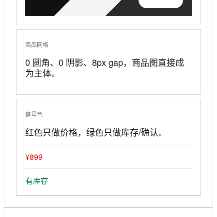
商品网格
0 圆角、0 阴影、8px gap，商品图直接成
为主体。
信号色
红色只做价格，绿色只做库存/确认。
¥899
有库存