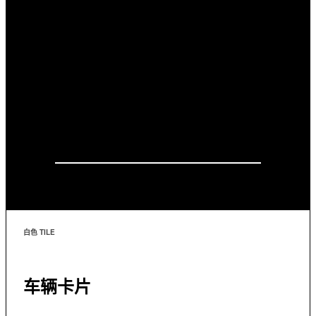
白色 TILE
车辆卡片