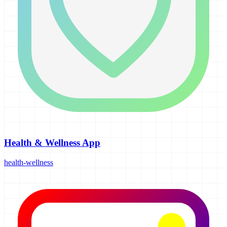
Health & Wellness App
health-wellness