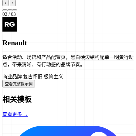
‹
›
02
/ 03
Renault
适合活动、场馆和产品配置页，黑白硬边结构配单一明黄行动
点，带来清晰、有行动感的品牌节奏。
商业品牌
复古怀旧
极简主义
查看完整提示词
相关模板
查看更多 →