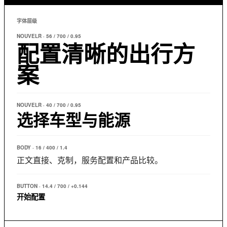
字体层级
NOUVELR · 56 / 700 / 0.95
配置清晰的出行方
案
NOUVELR · 40 / 700 / 0.95
选择车型与能源
BODY · 16 / 400 / 1.4
正文直接、克制，服务配置和产品比较。
BUTTON · 14.4 / 700 / +0.144
开始配置