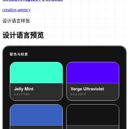
creative-agency
设计语言样张
设计语言预览
配色与材质
Jelly Mint
Verge Ultraviolet
#3cffd0
#5200ff