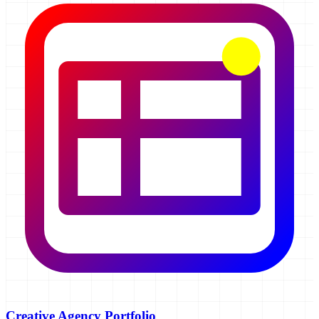
Creative Agency Portfolio