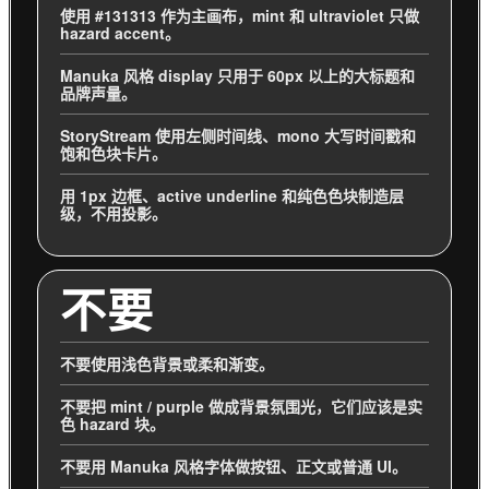
使用 #131313 作为主画布，mint 和 ultraviolet 只做
hazard accent。
Manuka 风格 display 只用于 60px 以上的大标题和
品牌声量。
StoryStream 使用左侧时间线、mono 大写时间戳和
饱和色块卡片。
用 1px 边框、active underline 和纯色色块制造层
级，不用投影。
不要
不要使用浅色背景或柔和渐变。
不要把 mint / purple 做成背景氛围光，它们应该是实
色 hazard 块。
不要用 Manuka 风格字体做按钮、正文或普通 UI。