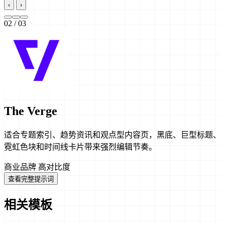
‹
›
02
/ 03
The Verge
适合专题索引、趋势资讯和观点型内容页，黑底、巨型标题、
霓虹色块和时间线卡片带来强烈编辑节奏。
商业品牌
高对比度
查看完整提示词
相关模板