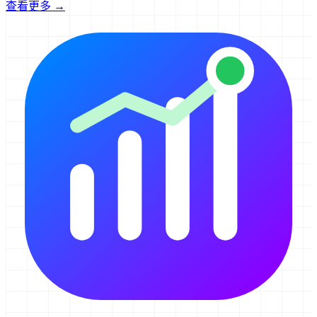
查看更多 →