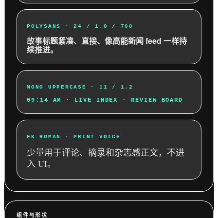
POLYSANS · 24 / 1.0 / 700
故事标题紧凑、直接、像高能新闻 feed 一样持
续推进。
MONO UPPERCASE · 11 / 1.2
09:14 AM · LIVE INDEX · REVIEW BOARD
FK ROMAN · PRINT VOICE
少量用于评论、摘录和杂志感正文，不进
入 UI。
组件与形状