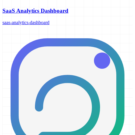
SaaS Analytics Dashboard
saas-analytics-dashboard