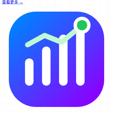
查看更多 →