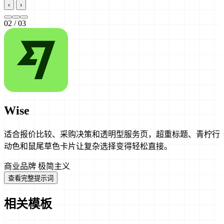
‹
›
02
/ 03
Wise
适合报价比较、采购决策和透明型服务页，超重标题、青柠行
动色和鼠尾草色卡片让复杂选择变得轻松直接。
商业品牌
极简主义
查看完整提示词
相关模板