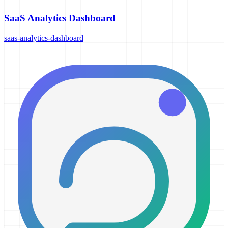
SaaS Analytics Dashboard
saas-analytics-dashboard