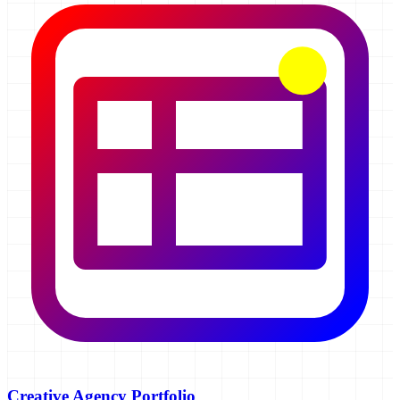
Creative Agency Portfolio