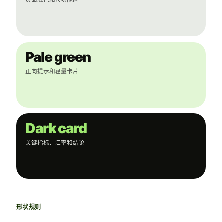
页面底色和大功能区
Pale green
正向提示和轻量卡片
Dark card
关键指标、汇率和结论
形状规则