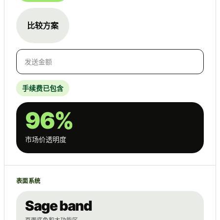
比较方案
发送金额
手续费已包含
96%
市场价透明度
表面系统
Sage band