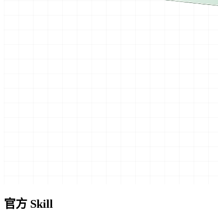
官方 Skill