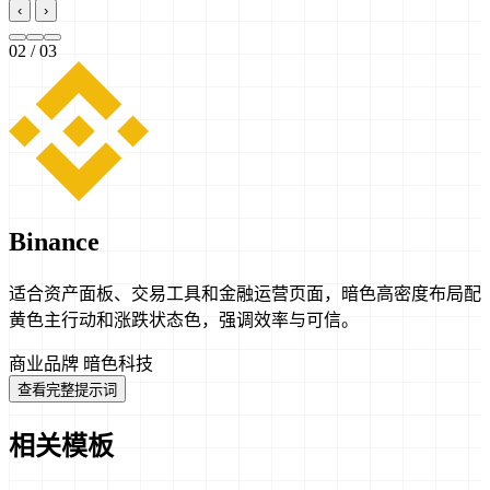
‹
›
03
/ 03
Binance
适合资产面板、交易工具和金融运营页面，暗色高密度布局配
黄色主行动和涨跌状态色，强调效率与可信。
商业品牌
暗色科技
查看完整提示词
相关模板