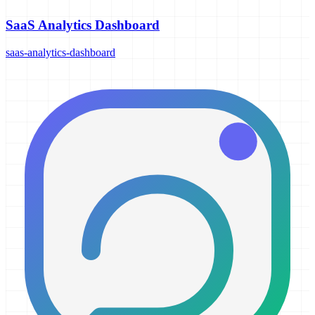
SaaS Analytics Dashboard
saas-analytics-dashboard