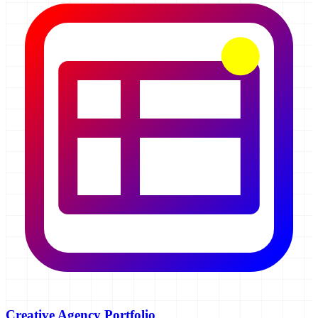
Creative Agency Portfolio