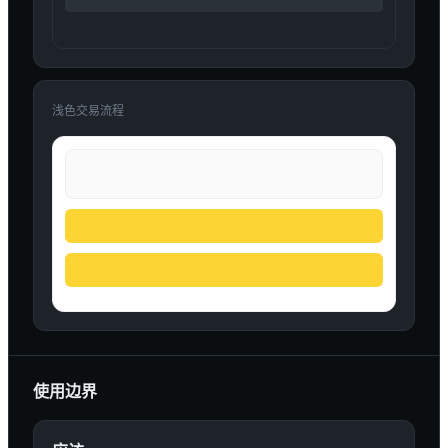
浅色交易流程
使用边界