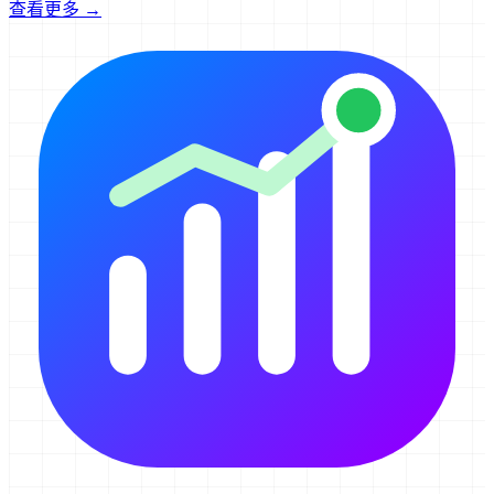
查看更多 →