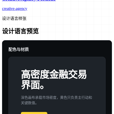
creative-agency
设计语言样张
设计语言预览
配色与材质
高密度金融交易
界面。
深色画布承载市场密度，黄色只负责主行动和
关键数值。