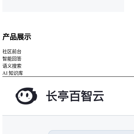
产品展示
社区前台
智能回答
语义搜索
AI 知识库