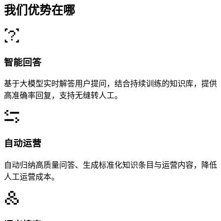
我们优势在哪
智能回答
基于大模型实时解答用户提问，结合持续训练的知识库，提供
高准确率回复，支持无缝转人工。
自动运营
自动归纳高质量问答、生成标准化知识条目与运营内容，降低
人工运营成本。