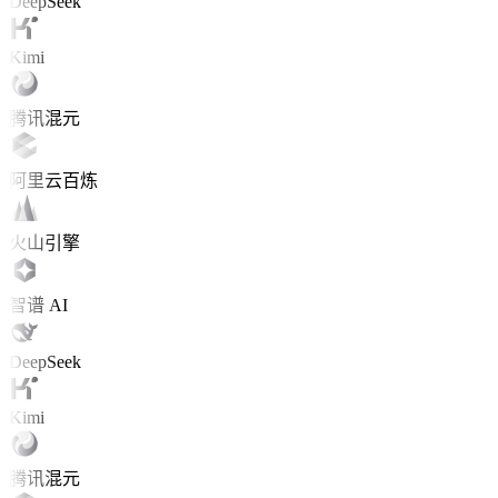
DeepSeek
Kimi
腾讯混元
阿里云百炼
火山引擎
智谱 AI
DeepSeek
Kimi
腾讯混元