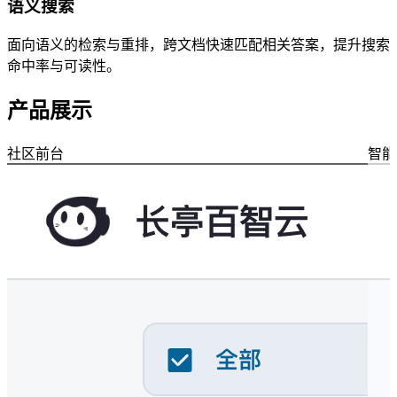
语义搜索
面向语义的检索与重排，跨文档快速匹配相关答案，提升搜索
命中率与可读性。
产品展示
社区前台
智能