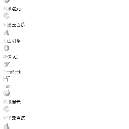
腾讯混元
阿里云百炼
火山引擎
智谱 AI
DeepSeek
Kimi
腾讯混元
阿里云百炼