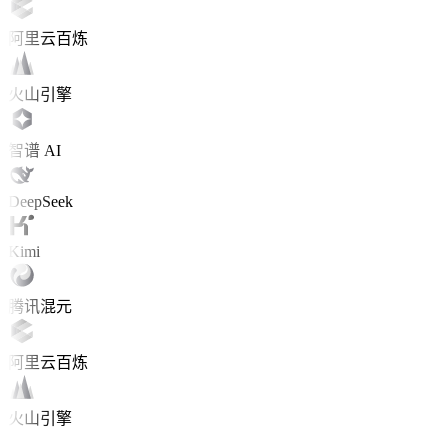
阿里云百炼
火山引擎
智谱 AI
DeepSeek
Kimi
腾讯混元
阿里云百炼
火山引擎