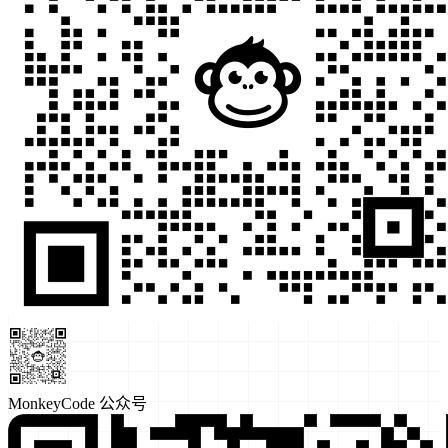
MonkeyCode 公众号