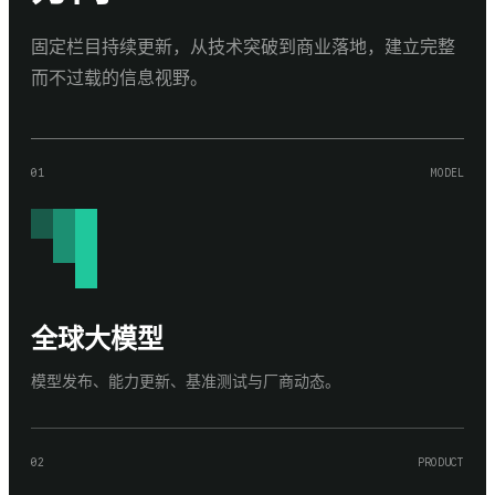
固定栏目持续更新，从技术突破到商业落地，建立完整
而不过载的信息视野。
01
MODEL
全球大模型
模型发布、能力更新、基准测试与厂商动态。
02
PRODUCT