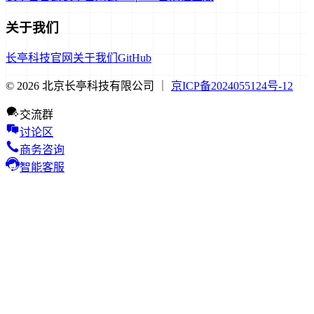
关于我们
长亭科技官网
关于我们
GitHub
© 2026 北京长亭科技有限公司 ｜
京ICP备2024055124号-12
交流群
讨论区
商务咨询
智能客服