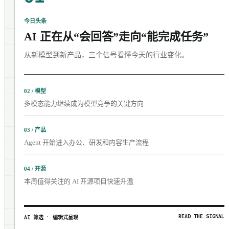
今日头条
AI 正在从“会回答”走向“能完成任务”
从新模型到新产品，三个信号看懂今天的行业变化。
02 / 模型
多模态能力继续成为模型竞争的关键方向
03 / 产品
Agent 开始进入办公、研发和内容生产流程
04 / 开源
本周值得关注的 AI 开源项目快速升温
READ THE SIGNAL
AI 筛选 · 编辑式呈现