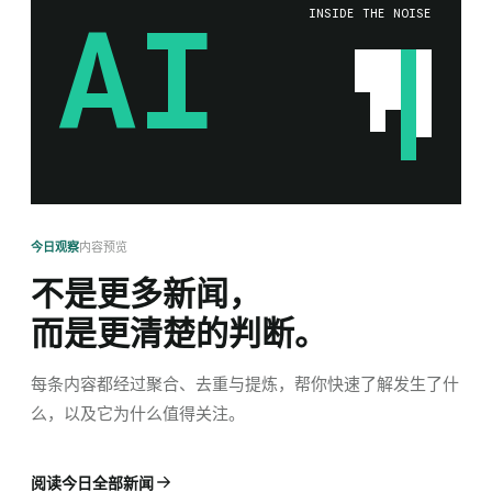
AI
INSIDE THE NOISE
内容预览
今日观察
不是更多新闻，
而是更清楚的判断。
每条内容都经过聚合、去重与提炼，帮你快速了解发生了什
么，以及它为什么值得关注。
阅读今日全部新闻