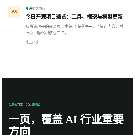
精选内容
开源
03
今日开源项目速览：工具、框架与模型更新
从快速增长的开源项目中筛出值得进一步了解的内容，附
上项目脉络和核心看点。
社区热榜
CURATED COLUMNS
一页，覆盖 AI 行业重要
方向