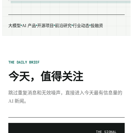
大模型
AI 产品
开源项目
前沿研究
行业动态
投融资
THE DAILY BRIEF
今天，值得关注
跳过重复消息和无效噪声，直接进入今天最有信息量的
AI 新闻。
THE SIGNAL