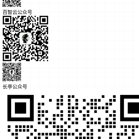
百智云公众号
长亭公众号