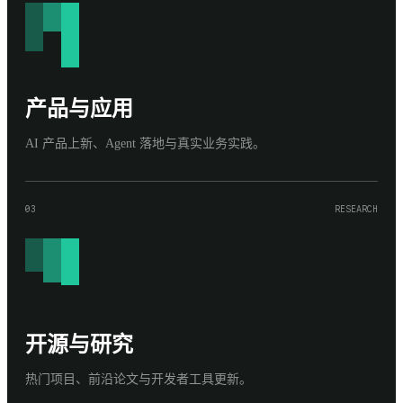
产品与应用
AI 产品上新、Agent 落地与真实业务实践。
03
RESEARCH
开源与研究
热门项目、前沿论文与开发者工具更新。