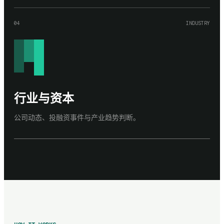
04
INDUSTRY
行业与资本
公司动态、投融资事件与产业趋势判断。