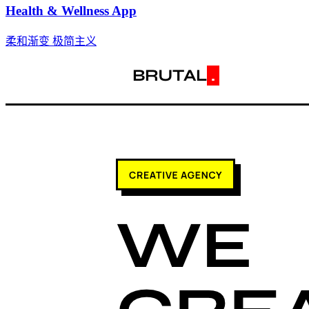
Health & Wellness App
柔和渐变
极简主义