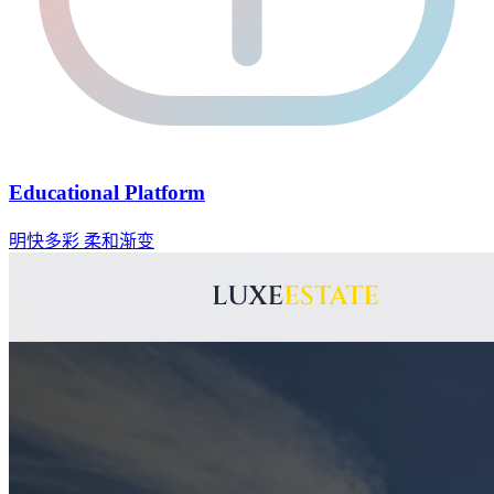
Educational Platform
明快多彩
柔和渐变