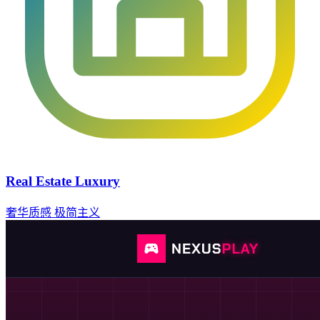
Real Estate Luxury
奢华质感
极简主义