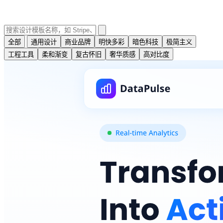
全部
通用设计
商业品牌
明快多彩
暗色科技
极简主义
工程工具
柔和渐变
复古怀旧
奢华质感
高对比度