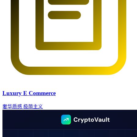
Luxury E Commerce
奢华质感
极简主义