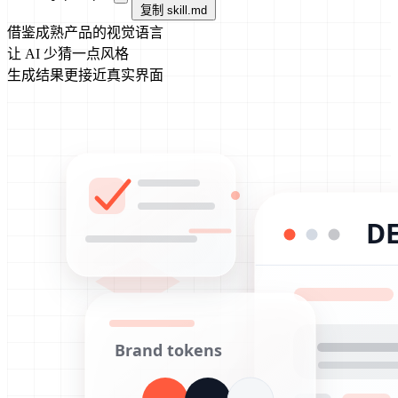
复制 skill.md
借鉴成熟产品的视觉语言
让 AI 少猜一点风格
生成结果更接近真实界面