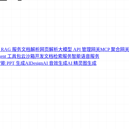
 RAG 服务
文档解析
网页解析
大模型 API 管理网关
MCP 聚合网
gent 工具包
云沙箱
开发文档检索服务
智能语音服务
能 PPT 生成
AIDesign
AI 音效生成
AI 精灵图生成