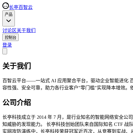
长亭百智云
产品
讨论区
关于我们
控制台
登录
关于我们
百智云平台——一站式 AI 应用聚合平台，驱动企业智能进化 
容性强、安全可靠，助力各行业客户"零门槛"实现降本增效。
公司介绍
长亭科技成立于 2014 年 7 月，是行业知名的智能网络
知威胁的发现能力。 长亭科技创始团队来自国际知名 CTF 
实网攻防演练中，长亭科技荣获冠军近百次，从竞赛到实战、从