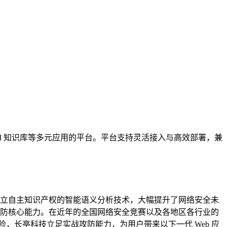
 AI 知识库等多元应用的平台。平台支持灵活接入与高效部署，兼
。
有独立自主知识产权的智能语义分析技术，大幅提升了网络安全未
能攻防核心能力。在近年的全国网络安全竞赛以及各地区各行业的
，长亭科技立足实战攻防能力，为用户带来以下一代 Web 应