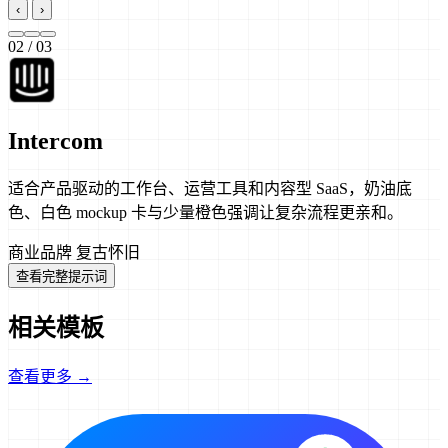
‹
›
02
/ 03
Intercom
适合产品驱动的工作台、运营工具和内容型 SaaS，奶油底
色、白色 mockup 卡与少量橙色强调让复杂流程更亲和。
商业品牌
复古怀旧
查看完整提示词
相关模板
查看更多 →