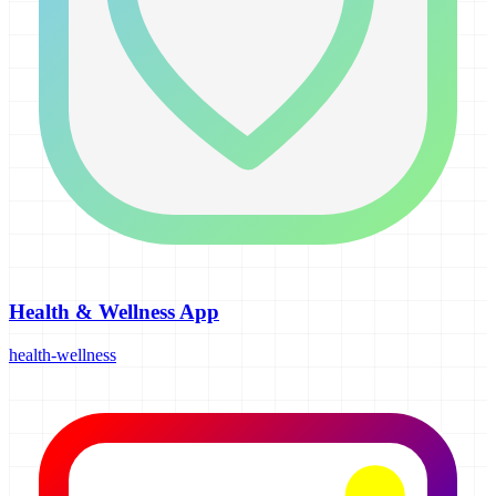
Health & Wellness App
health-wellness