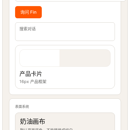
询问 Fin
搜索对话
产品卡片
16px 产品框架
表面系统
奶油画布