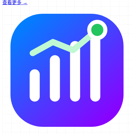
查看更多 →