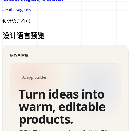
creative-agency
设计语言样张
设计语言预览
配色与材质
AI app builder
Turn ideas into
warm, editable
products.