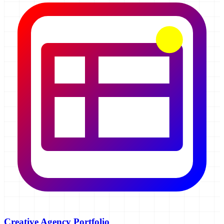
Creative Agency Portfolio