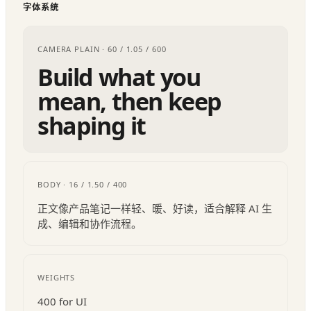
字体系统
CAMERA PLAIN · 60 / 1.05 / 600
Build what you
mean, then keep
shaping it
BODY · 16 / 1.50 / 400
正文像产品笔记一样轻、暖、好读，适合解释 AI 生
成、编辑和协作流程。
WEIGHTS
400 for UI