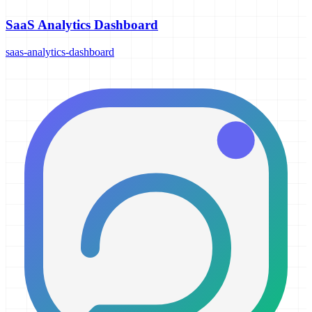
SaaS Analytics Dashboard
saas-analytics-dashboard