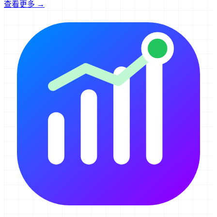
查看更多 →