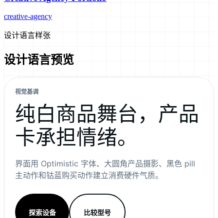
creative-agency
设计语言样张
设计语言预览
视觉基调
纯白商品舞台，产品
卡承担情绪。
界面用 Optimistic 字体、大圆角产品摄影、黑色 pill
主动作和钴蓝购买动作建立消费硬件气质。
探索设备
比较型号