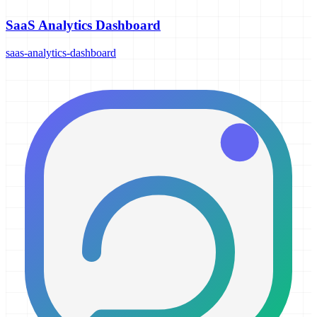
SaaS Analytics Dashboard
saas-analytics-dashboard