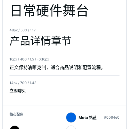
日常硬件舞台
48px / 500 / 1.17
产品详情章节
16px / 400 / 1.5 / -0.16px
正文保持清晰克制，适合商品说明和配置流程。
14px / 700 / 1.43
立即购买
核心配色
Meta 钴蓝
#0064e0