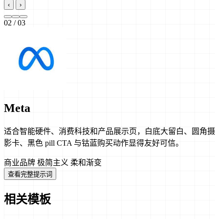
‹
›
02
/ 03
Meta
适合智能硬件、消费科技和产品展示页，白底大留白、圆角摄
影卡、黑色 pill CTA 与钴蓝购买动作显得友好可信。
商业品牌
极简主义
柔和渐变
查看完整提示词
相关模板