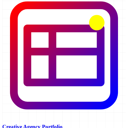
Creative Agency Portfolio