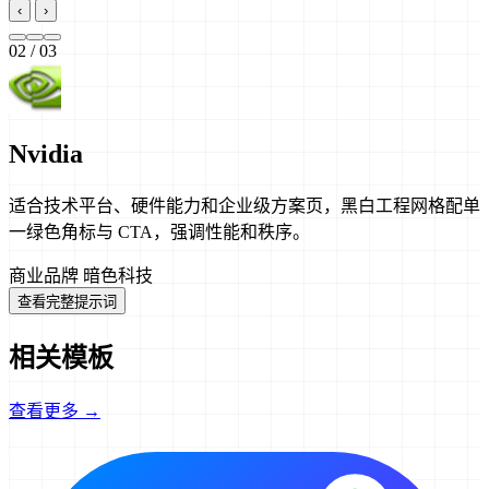
‹
›
02
/ 03
Nvidia
适合技术平台、硬件能力和企业级方案页，黑白工程网格配单
一绿色角标与 CTA，强调性能和秩序。
商业品牌
暗色科技
查看完整提示词
相关模板
查看更多 →