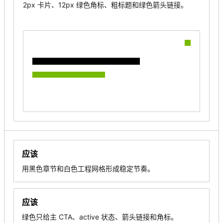
2px 卡片、12px 绿色角标、粗标题和绿色箭头链接。
应该
用黑色章节和白色工程网格形成稳定节奏。
应该
绿色只给主 CTA、active 状态、箭头链接和角标。