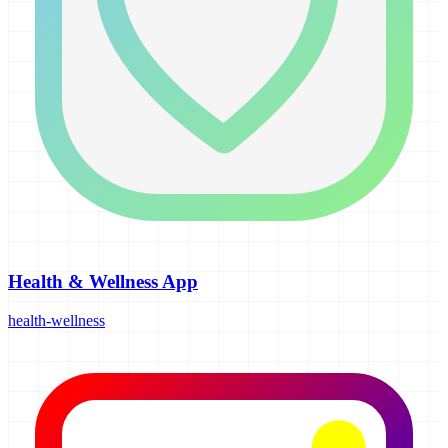
Health & Wellness App
health-wellness