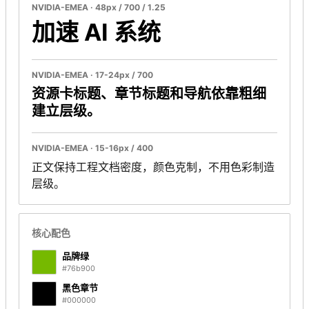
NVIDIA-EMEA · 48px / 700 / 1.25
加速 AI 系统
NVIDIA-EMEA · 17-24px / 700
资源卡标题、章节标题和导航依靠粗细
建立层级。
NVIDIA-EMEA · 15-16px / 400
正文保持工程文档密度，颜色克制，不用色彩制造
层级。
核心配色
品牌绿
#76b900
黑色章节
#000000