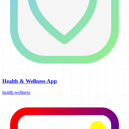
Health & Wellness App
health-wellness