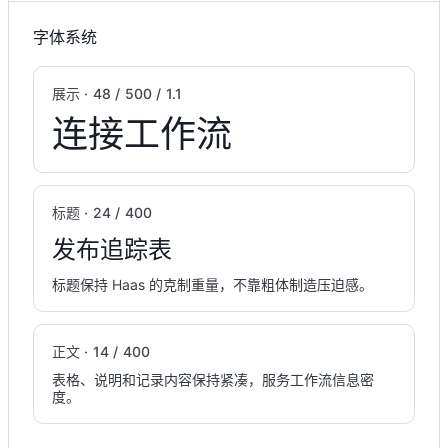
字体系统
展示 · 48 / 500 / 1.1
连接工作流
标题 · 24 / 400
发布追踪表
标题保持 Haas 的克制重量，不靠粗体制造压迫感。
正文 · 14 / 400
表格、说明和记录内容保持紧凑，服务工作流信息密
度。