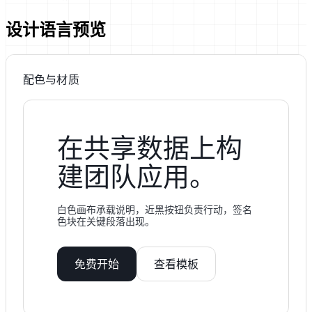
设计语言预览
配色与材质
在共享数据上构
建团队应用。
白色画布承载说明，近黑按钮负责行动，签名
色块在关键段落出现。
免费开始
查看模板