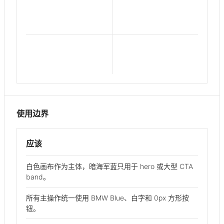
使用边界
应该
白色画布作为主体，暗海军蓝只用于 hero 或大型 CTA
band。
所有主操作统一使用 BMW Blue、白字和 0px 方形按
钮。