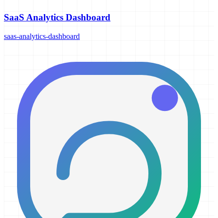
SaaS Analytics Dashboard
saas-analytics-dashboard