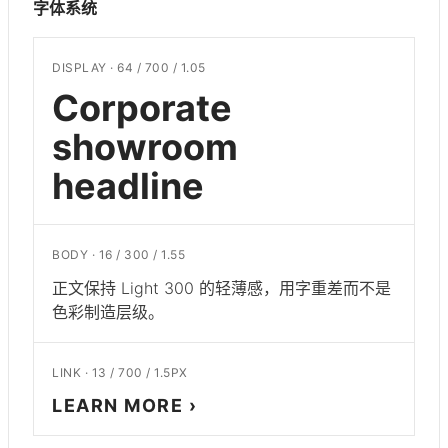
字体系统
DISPLAY · 64 / 700 / 1.05
Corporate
showroom
headline
BODY · 16 / 300 / 1.55
正文保持 Light 300 的轻薄感，用字重差而不是
色彩制造层级。
LINK · 13 / 700 / 1.5PX
LEARN MORE ›