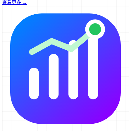
查看更多 →