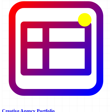
Creative Agency Portfolio