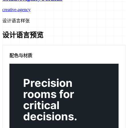
creative-agency
设计语言样张
设计语言预览
配色与材质
Precision
rooms for
critical
decisions.