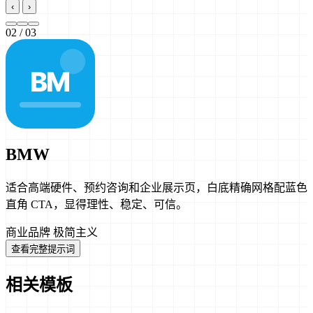
‹
›
02
/ 03
BMW
适合高端硬件、预约咨询和企业展示页，白底精确网格配蓝色
直角 CTA，显得理性、稳定、可信。
商业品牌
极简主义
查看完整提示词
相关模板