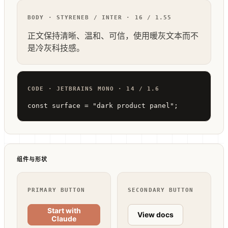
BODY · STYRENEB / INTER · 16 / 1.55
正文保持清晰、温和、可信，使用暖灰文本而不
是冷灰科技感。
CODE · JETBRAINS MONO · 14 / 1.6
const surface = "dark product panel";
组件与形状
PRIMARY BUTTON
SECONDARY BUTTON
Start with
View docs
Claude