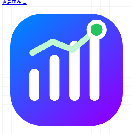
查看更多 →