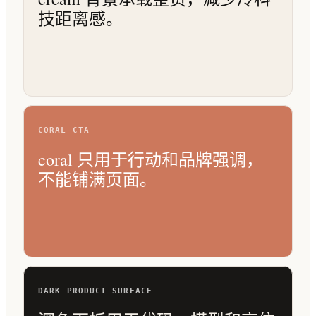
技距离感。
CORAL CTA
coral 只用于行动和品牌强调，
不能铺满页面。
DARK PRODUCT SURFACE