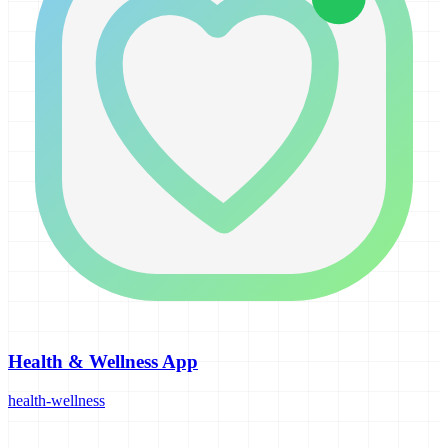
Health & Wellness App
health-wellness