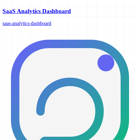
SaaS Analytics Dashboard
saas-analytics-dashboard