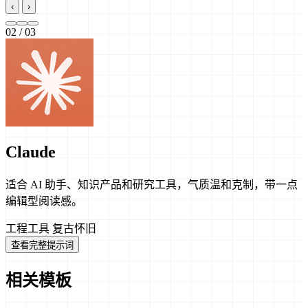
‹
›
02
/ 03
Claude
适合 AI 助手、知识产品和研究工具，气质温和克制，带一点
编辑型阅读感。
工程工具
复古怀旧
查看完整提示词
相关模板