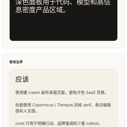
深色面板用于代码、模型和高信
息密度产品区域。
使用边界
应该
使用暖 cream 画布承载页面，避免冷色 SaaS 背景。
标题使用 Copernicus / Tiempos 风格 serif，表达编辑
感和人文感。
coral 只用于明确行动、品牌强调和少量 callout。