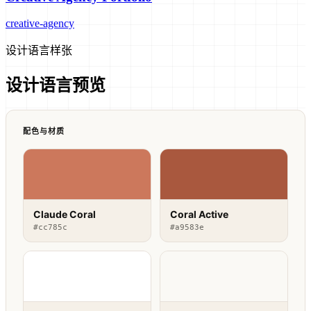
creative-agency
设计语言样张
设计语言预览
配色与材质
Claude Coral
Coral Active
#cc785c
#a9583e