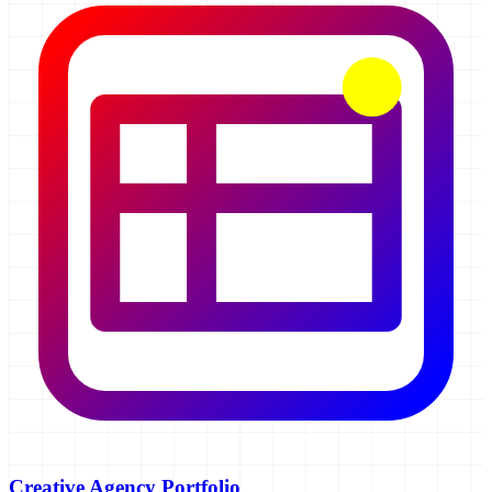
Creative Agency Portfolio