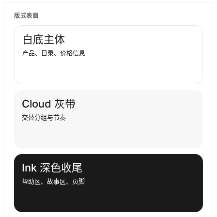
版式表面
白底主体
产品、目录、价格信息
Cloud 灰带
交替分组与节奏
Ink 深色收尾
帮助区、故事区、页脚