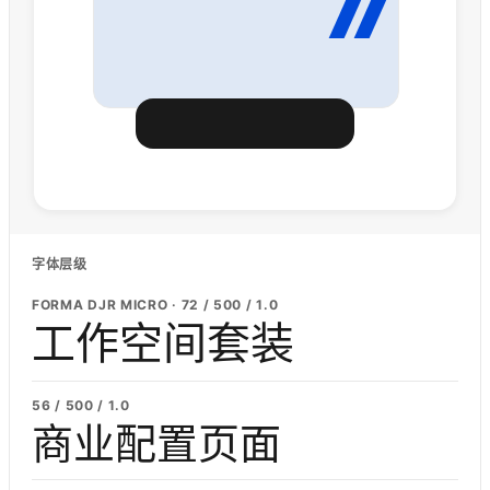
字体层级
FORMA DJR MICRO · 72 / 500 / 1.0
工作空间套装
56 / 500 / 1.0
商业配置页面