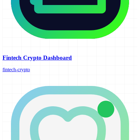
Fintech Crypto Dashboard
fintech-crypto