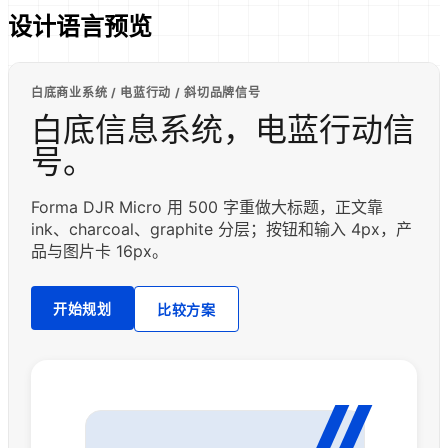
设计语言预览
白底商业系统 / 电蓝行动 / 斜切品牌信号
白底信息系统，电蓝行动信
号。
Forma DJR Micro 用 500 字重做大标题，正文靠
ink、charcoal、graphite 分层；按钮和输入 4px，产
品与图片卡 16px。
开始规划
比较方案