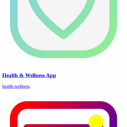
Health & Wellness App
health-wellness