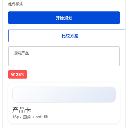
组件样式
开始规划
比较方案
搜索产品
省 25%
产品卡
16px 圆角 + soft lift