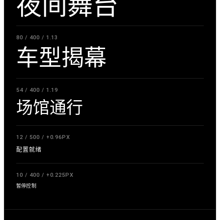
夜间舞台
80 / 400 / 1.13
车型揭幕
54 / 400 / 1.19
场馆通行
12 / 500 / +0.96PX
配置就绪
10 / 400 / +0.225PX
暂停控制