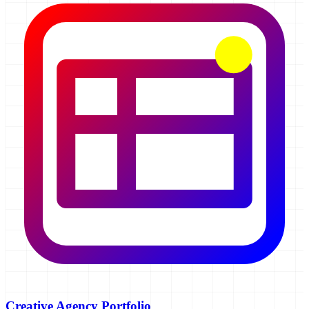
Creative Agency Portfolio