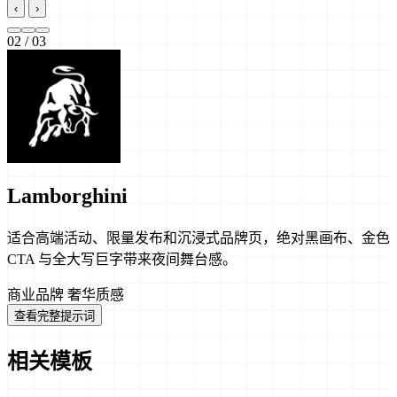
‹
›
02
/ 03
Lamborghini
适合高端活动、限量发布和沉浸式品牌页，绝对黑画布、金色
CTA 与全大写巨字带来夜间舞台感。
商业品牌
奢华质感
查看完整提示词
相关模板