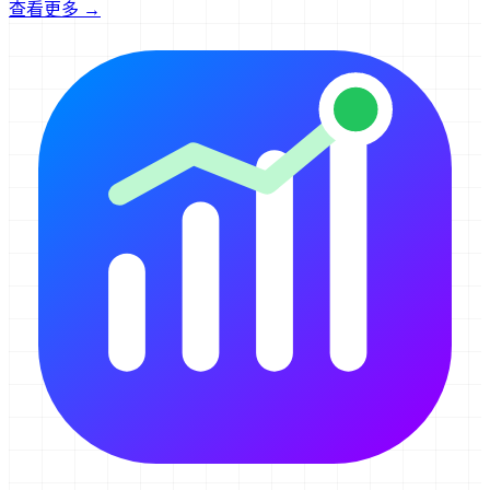
查看更多 →