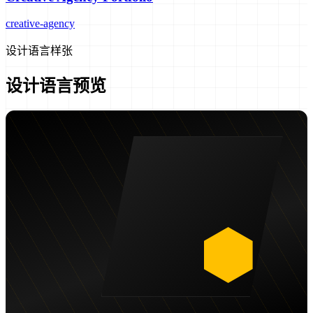
creative-agency
设计语言样张
设计语言预览