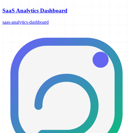
SaaS Analytics Dashboard
saas-analytics-dashboard