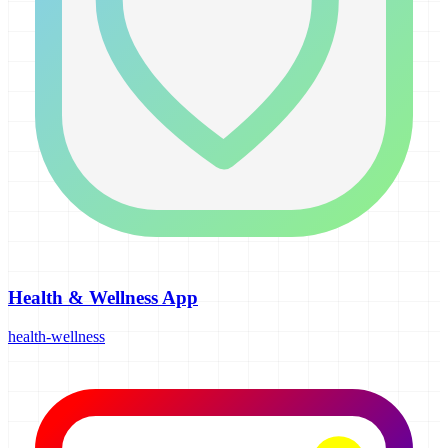
Health & Wellness App
health-wellness