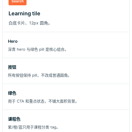
Search
Learning tile
白底卡片、12px 圆角。
Hero
深青 hero 与绿色 pill 是核心组合。
按钮
所有按钮保持 pill，不改成普通圆角。
绿色
用于 CTA 和重点状态，不铺大面积背景。
课程色
紫/橙/蓝只用于课程分类 tag。