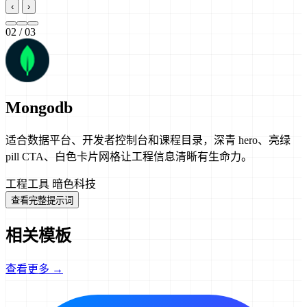
‹
›
02
/ 03
Mongodb
适合数据平台、开发者控制台和课程目录，深青 hero、亮绿
pill CTA、白色卡片网格让工程信息清晰有生命力。
工程工具
暗色科技
查看完整提示词
相关模板
查看更多 →