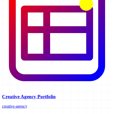
Creative Agency Portfolio
creative-agency