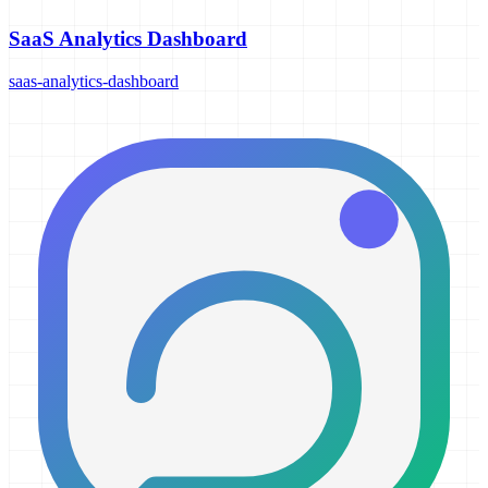
SaaS Analytics Dashboard
saas-analytics-dashboard