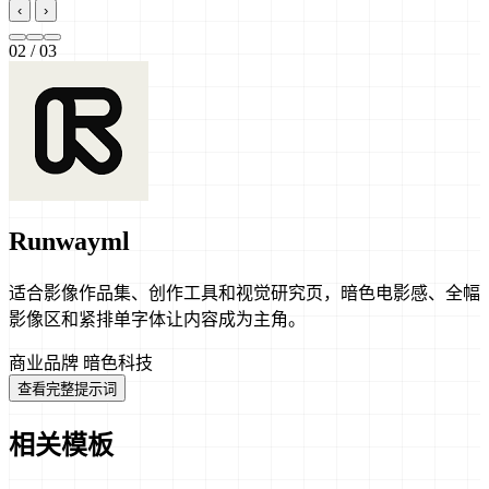
‹
›
02
/ 03
Runwayml
适合影像作品集、创作工具和视觉研究页，暗色电影感、全幅
影像区和紧排单字体让内容成为主角。
商业品牌
暗色科技
查看完整提示词
相关模板