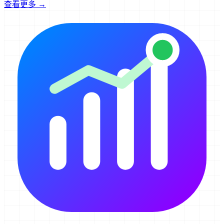
查看更多 →