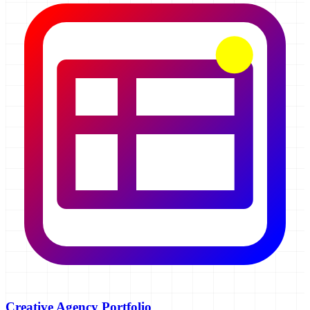
Creative Agency Portfolio