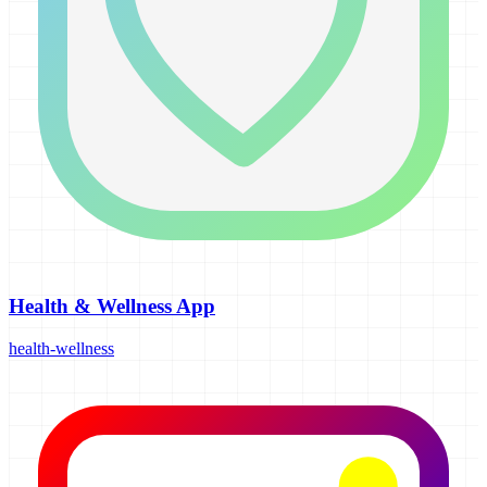
Health & Wellness App
health-wellness