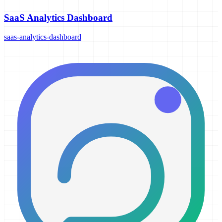
SaaS Analytics Dashboard
saas-analytics-dashboard