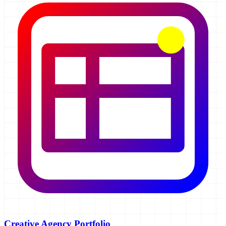
Creative Agency Portfolio