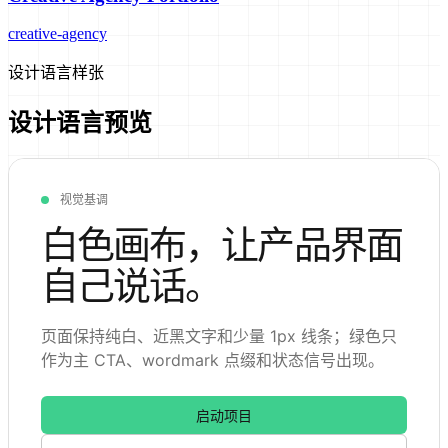
creative-agency
设计语言样张
设计语言预览
视觉基调
白色画布，让产品界面
自己说话。
页面保持纯白、近黑文字和少量 1px 线条；绿色只
作为主 CTA、wordmark 点缀和状态信号出现。
启动项目