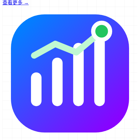
查看更多 →