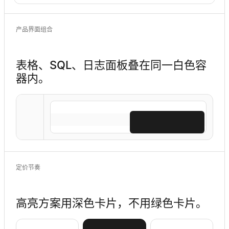
产品界面组合
表格、SQL、日志面板叠在同一白色容
器内。
定价节奏
高亮方案用深色卡片，不用绿色卡片。