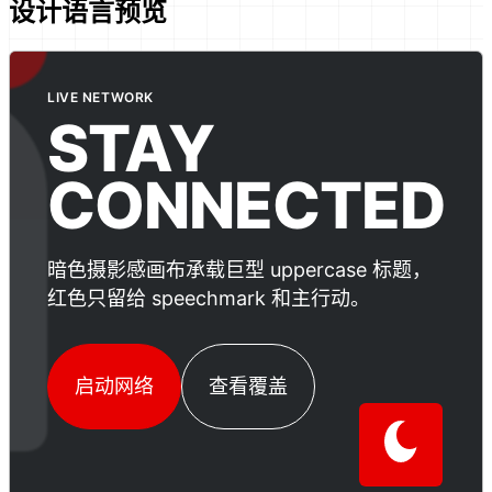
设计语言预览
LIVE NETWORK
STAY
CONNECTED
暗色摄影感画布承载巨型 uppercase 标题，
红色只留给 speechmark 和主行动。
启动网络
查看覆盖