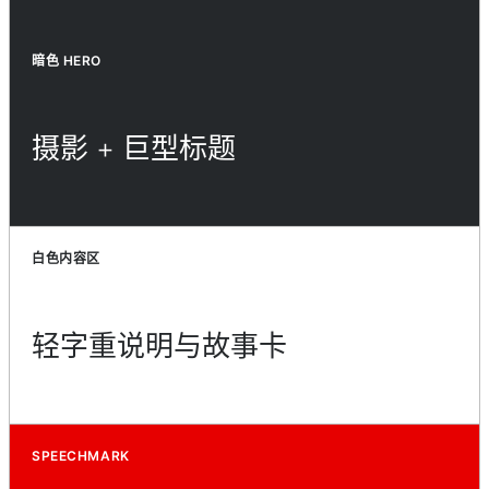
暗色 HERO
摄影 + 巨型标题
白色内容区
轻字重说明与故事卡
SPEECHMARK