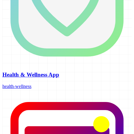
Health & Wellness App
health-wellness