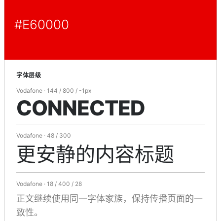
#E60000
字体层级
Vodafone · 144 / 800 / -1px
CONNECTED
Vodafone · 48 / 300
更安静的内容标题
Vodafone · 18 / 400 / 28
正文继续使用同一字体家族，保持传播页面的一
致性。