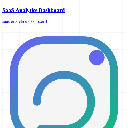
SaaS Analytics Dashboard
saas-analytics-dashboard