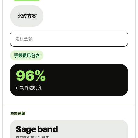
比较方案
发送金额
手续费已包含
96%
市场价透明度
表面系统
Sage band