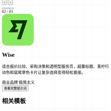
‹
›
02
/ 03
Wise
适合报价比较、采购决策和透明型服务页，超重标题、青柠行
动色和鼠尾草色卡片让复杂选择变得轻松直接。
商业品牌
极简主义
查看完整提示词
相关模板