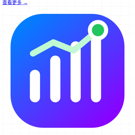
查看更多 →