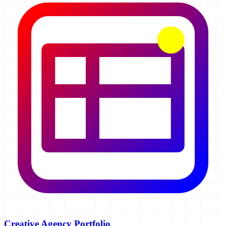
Creative Agency Portfolio