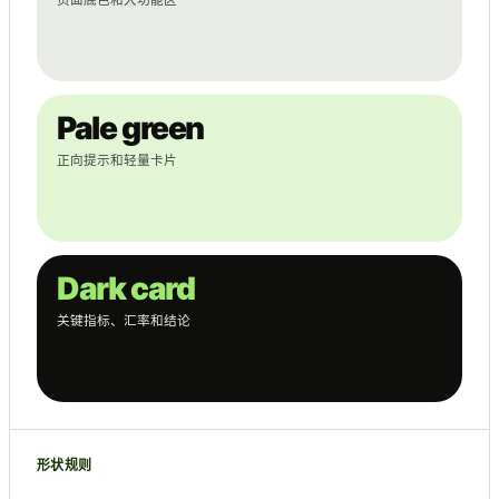
页面底色和大功能区
Pale green
正向提示和轻量卡片
Dark card
关键指标、汇率和结论
形状规则