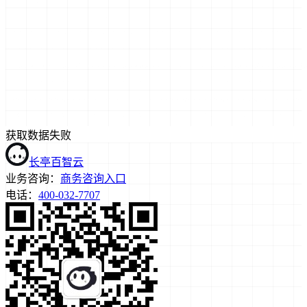
获取数据失败
长亭百智云
业务咨询：
商务咨询入口
电话：
400-032-7707