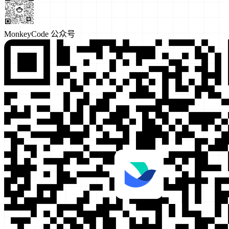
MonkeyCode 公众号