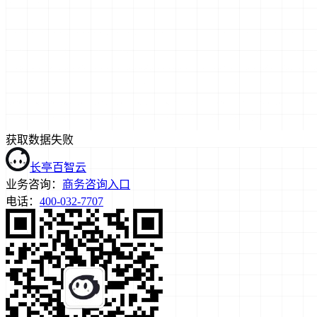
获取数据失败
长亭百智云
业务咨询：
商务咨询入口
电话：
400-032-7707