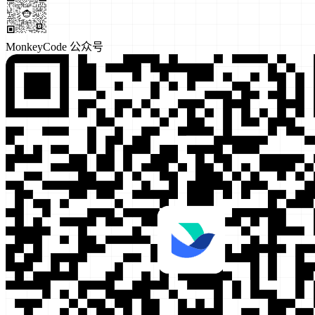
MonkeyCode 公众号