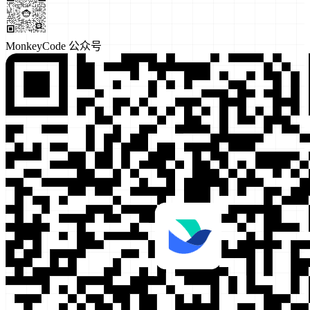
MonkeyCode 公众号