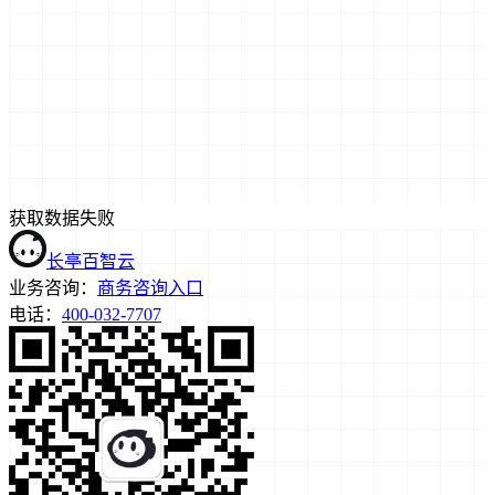
获取数据失败
长亭百智云
业务咨询：
商务咨询入口
电话：
400-032-7707