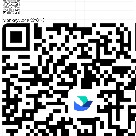
MonkeyCode 公众号