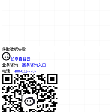
获取数据失败
长亭百智云
业务咨询：
商务咨询入口
电话：
400-032-7707