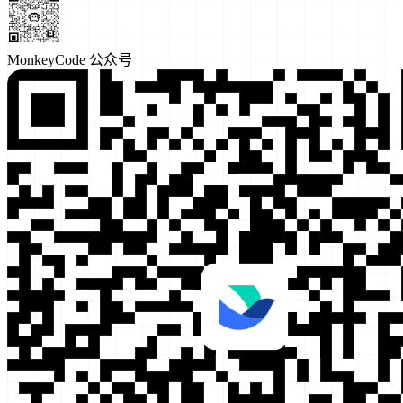
MonkeyCode 公众号