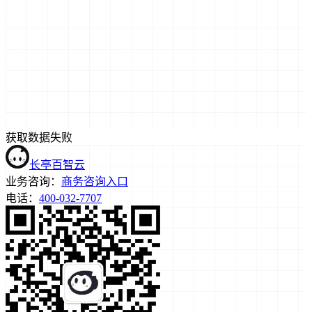
获取数据失败
长亭百智云
业务咨询：
商务咨询入口
电话：
400-032-7707