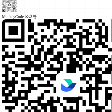
MonkeyCode 公众号