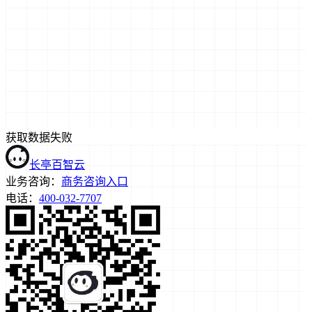
获取数据失败
长亭百智云
业务咨询：
商务咨询入口
电话：
400-032-7707