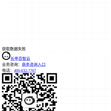
获取数据失败
长亭百智云
业务咨询：
商务咨询入口
电话：
400-032-7707