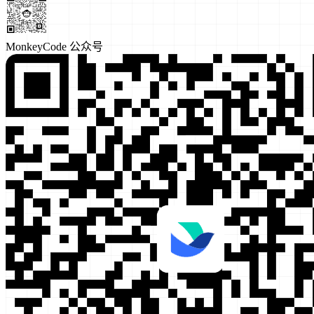
MonkeyCode 公众号