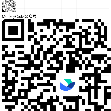
MonkeyCode 公众号