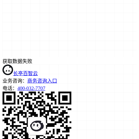
获取数据失败
长亭百智云
业务咨询：
商务咨询入口
电话：
400-032-7707