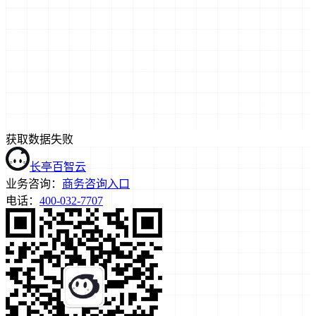
获取数据失败
长亭百智云
业务咨询：
商务咨询入口
电话：
400-032-7707