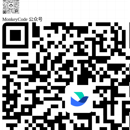
MonkeyCode 公众号